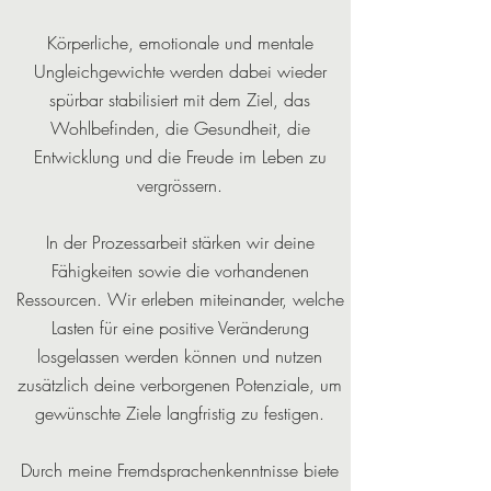
Körperliche, emotionale und mentale
Ungleichgewichte werden dabei wieder
spürbar stabilisiert mit dem Ziel, das
Wohlbefinden, die Gesundheit, die
Entwicklung und die Freude im Leben zu
vergrössern.
In der Prozessarbeit stärken wir deine
Fähigkeiten sowie die vorhandenen
Ressourcen. Wir erleben miteinander, welche
Lasten für eine positive Veränderung
losgelassen werden können und nutzen
zusätzlich deine verborgenen Potenziale, um
gewünschte Ziele langfristig zu festigen.
Durch meine Fremdsprachenkenntnisse biete