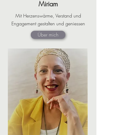
Miriam
Mit Herzenswärme, Verstand und
Engagement gestalten und geniessen
Über mich