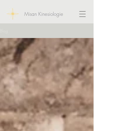
Misan Kinesiologie
Blog